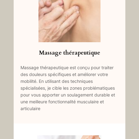
Massage thérapeutique
Massage thérapeutique est conçu pour traiter
des douleurs spécifiques et améliorer votre
mobilité. En utilisant des techniques
spécialisées, je cible les zones problématiques
pour vous apporter un soulagement durable et
une meilleure fonctionnalité musculaire et
articulaire