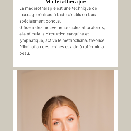
Maderothérapie
La maderothérapie est une technique de
massage réalisée à l’aide d’outils en bois
spécialement conçus.
Grâce à des mouvements ciblés et profonds,
elle stimule la circulation sanguine et
lymphatique, active le métabolisme, favorise
l’élimination des toxines et aide à raffermir la
peau.