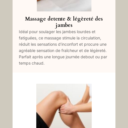
Massage detente & légèreté des
jambes
Idéal pour soulager les jambes lourdes et
fatiguées, ce massage stimule la circulation,
réduit les sensations d’inconfort et procure une
agréable sensation de fraîcheur et de légèreté.
Parfait après une longue journée debout ou par
temps chaud.