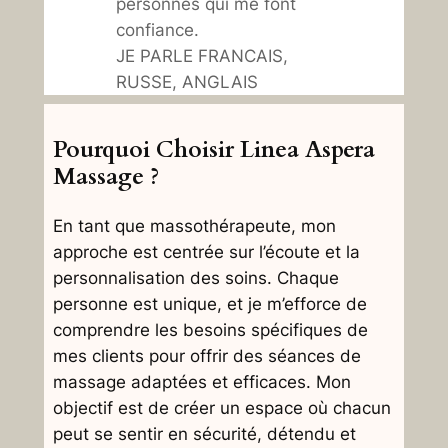
personnes qui me font
confiance.
JE PARLE FRANCAIS,
RUSSE, ANGLAIS
Pourquoi Choisir Linea Aspera
Massage ?
En tant que massothérapeute, mon
approche est centrée sur l’écoute et la
personnalisation des soins. Chaque
personne est unique, et je m’efforce de
comprendre les besoins spécifiques de
mes clients pour offrir des séances de
massage adaptées et efficaces. Mon
objectif est de créer un espace où chacun
peut se sentir en sécurité, détendu et