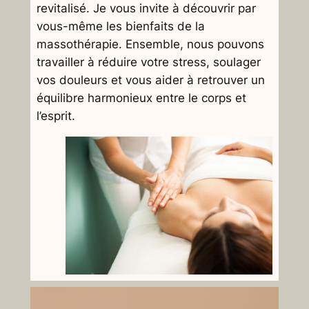
revitalisé. Je vous invite à découvrir par
vous-même les bienfaits de la
massothérapie. Ensemble, nous pouvons
travailler à réduire votre stress, soulager
vos douleurs et vous aider à retrouver un
équilibre harmonieux entre le corps et
l’esprit.