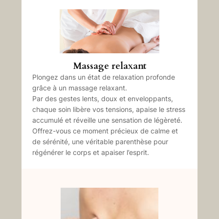
Massage relaxant
Plongez dans un état de relaxation profonde
grâce à un massage relaxant.
Par des gestes lents, doux et enveloppants,
chaque soin libère vos tensions, apaise le stress
accumulé et réveille une sensation de légèreté.
Offrez-vous ce moment précieux de calme et
de sérénité, une véritable parenthèse pour
régénérer le corps et apaiser l’esprit.