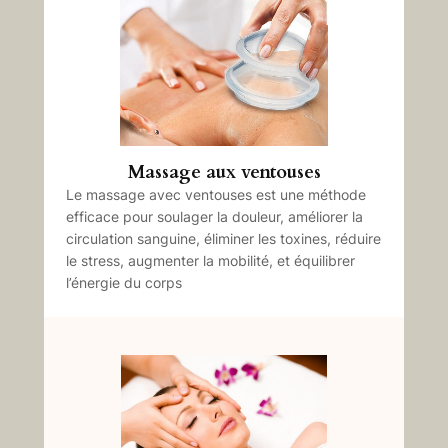
Massage aux ventouses
Le massage avec ventouses est une méthode
efficace pour soulager la douleur, améliorer la
circulation sanguine, éliminer les toxines, réduire
le stress, augmenter la mobilité, et équilibrer
l’énergie du corps