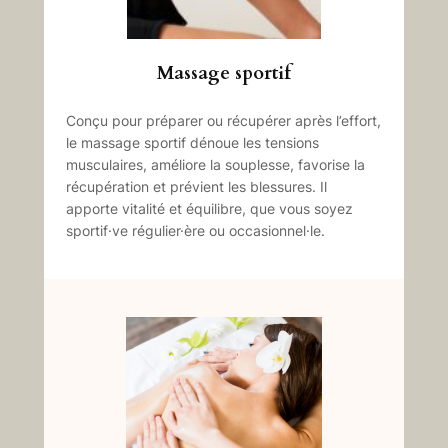
Massage sportif
Conçu pour préparer ou récupérer après l’effort,
le massage sportif dénoue les tensions
musculaires, améliore la souplesse, favorise la
récupération et prévient les blessures. Il
apporte vitalité et équilibre, que vous soyez
sportif·ve régulier·ère ou occasionnel·le.