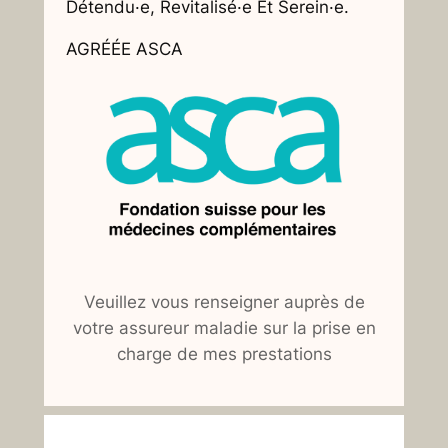
Détendu·e, Revitalisé·e Et Serein·e.
AGRÉÉE ASCA
Veuillez vous renseigner auprès de
votre assureur maladie sur la prise en
charge de mes prestations