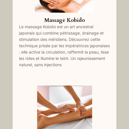
Massage Kobido
Le massage Kobido est un art ancestral
japonais qui combine pétrissage, drainage et
stimulation des méridiens. Découvrez cette
technique prisée par les impératrices japonaises
: elle active la circulation, raffermit la peau, lisse
les rides et illumine le teint. Un rajeunissement
naturel, sans injections