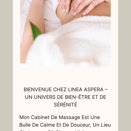
BIENVENUE CHEZ LINEA ASPERA –
UN UNIVERS DE BIEN-ÊTRE ET DE
SÉRÉNITÉ
Mon Cabinet De Massage Est Une
Bulle De Calme Et De Douceur, Un Lieu