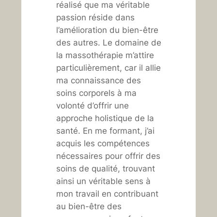
réalisé que ma véritable
passion réside dans
l’amélioration du bien-être
des autres. Le domaine de
la massothérapie m’attire
particulièrement, car il allie
ma connaissance des
soins corporels à ma
volonté d’offrir une
approche holistique de la
santé. En me formant, j’ai
acquis les compétences
nécessaires pour offrir des
soins de qualité, trouvant
ainsi un véritable sens à
mon travail en contribuant
au bien-être des