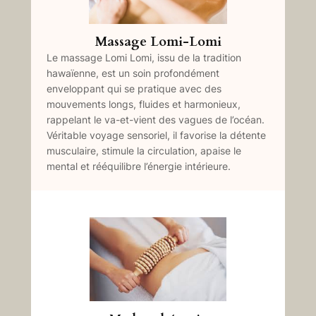
Massage Lomi-Lomi
Le massage Lomi Lomi, issu de la tradition
hawaïenne, est un soin profondément
enveloppant qui se pratique avec des
mouvements longs, fluides et harmonieux,
rappelant le va-et-vient des vagues de l’océan.
Véritable voyage sensoriel, il favorise la détente
musculaire, stimule la circulation, apaise le
mental et rééquilibre l’énergie intérieure.