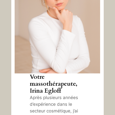
Votre
massothérapeute,
Irina Egloff
Après plusieurs années
d’expérience dans le
secteur cosmétique, j’ai